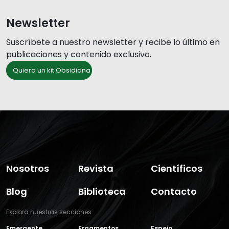
Newsletter
Suscríbete a nuestro newsletter y recibe lo último en
publicaciones y contenido exclusivo.
Quiero un kit Obsidiana
Nosotros
Revista
Científicos
Blog
Biblioteca
Contacto
Explora nuestras secciones
Emergente
Fragmentos
Espejo