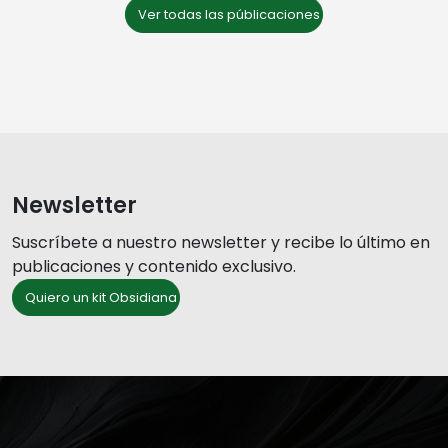
Ver todas las públicaciones
Newsletter
Suscríbete a nuestro newsletter y recibe lo último en
publicaciones y contenido exclusivo.
Quiero un kit Obsidiana