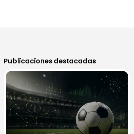
Publicaciones destacadas