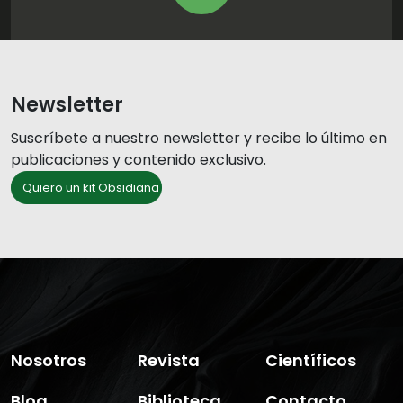
Newsletter
Suscríbete a nuestro newsletter y recibe lo último en
publicaciones y contenido exclusivo.
Quiero un kit Obsidiana
Nosotros
Revista
Científicos
Blog
Biblioteca
Contacto