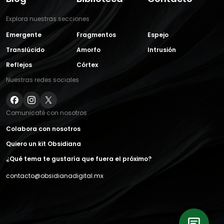
Explora nuestras secciones
Emergente
Fragmentos
Espejo
Translúcido
Amorfo
Intrusión
Reflejos
Córtex
Nuestras redes sociales
Comunicaté con nosotros
Colabora con nosotros
Quiero un kit Obsidiana
¿Qué tema te gustaría que fuera el próximo?
contacto@obsidianadigital.mx