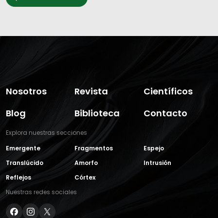
Nosotros
Revista
Científicos
Blog
Biblioteca
Contacto
Explora nuestras secciones
Emergente
Fragmentos
Espejo
Translúcido
Amorfo
Intrusión
Reflejos
Córtex
Nuestras redes sociales