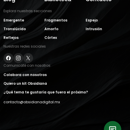
Explora nuestras secciones
Emergente
Fragmentos
Espejo
Translúcido
Amorfo
Intrusión
Reflejos
Córtex
Nuestras redes sociales
Comunicaté con nosotros
Colabora con nosotros
Quiero un kit Obsidiana
¿Qué tema te gustaría que fuera el próximo?
contacto@obsidianadigital.mx