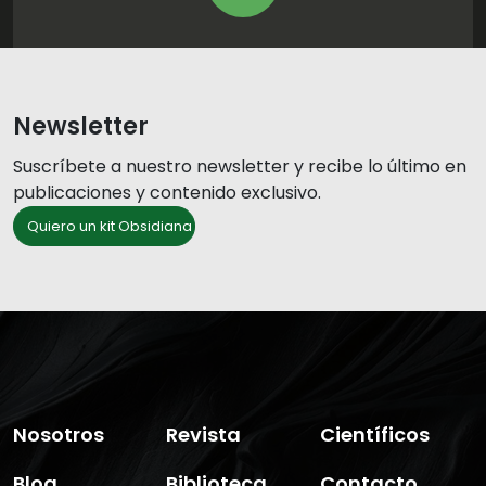
Newsletter
Suscríbete a nuestro newsletter y recibe lo último en
publicaciones y contenido exclusivo.
Quiero un kit Obsidiana
Nosotros
Revista
Científicos
Blog
Biblioteca
Contacto