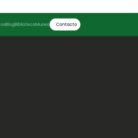
cos
Blog
Biblioteca
Museo
Contacto