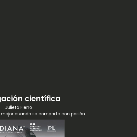
ación científica
Julieta Fierro
e mejor cuando se comparte con pasión.