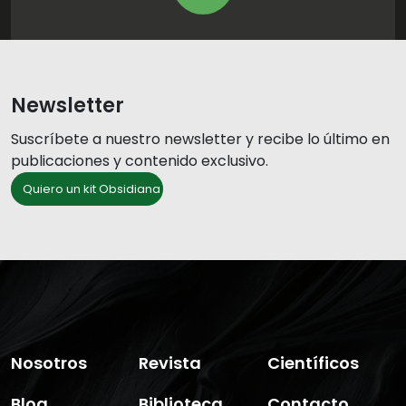
Newsletter
Suscríbete a nuestro newsletter y recibe lo último en
publicaciones y contenido exclusivo.
Quiero un kit Obsidiana
Nosotros
Revista
Científicos
Blog
Biblioteca
Contacto