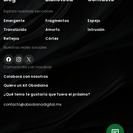
Explora nuestras secciones
Emergente
Fragmentos
Espejo
Translúcido
Amorfo
Intrusión
Reflejos
Córtex
Nuestras redes sociales
Comunicaté con nosotros
Colabora con nosotros
Quiero un kit Obsidiana
¿Qué tema te gustaría que fuera el próximo?
contacto@obsidianadigital.mx