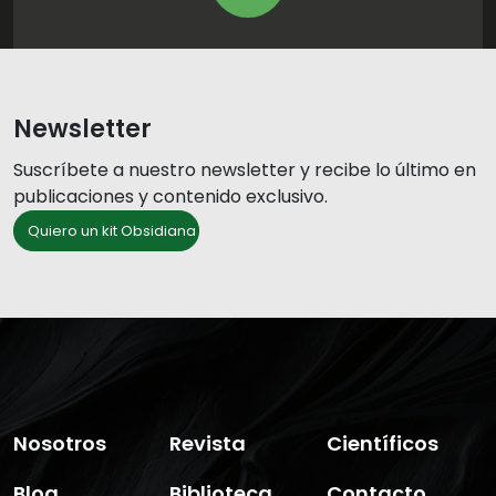
Newsletter
Suscríbete a nuestro newsletter y recibe lo último en
publicaciones y contenido exclusivo.
Quiero un kit Obsidiana
Nosotros
Revista
Científicos
Blog
Biblioteca
Contacto