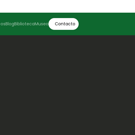
cos
Blog
Biblioteca
Museo
Contacto