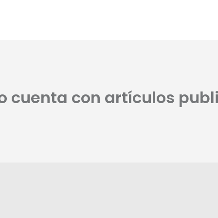
no cuenta con artículos publ