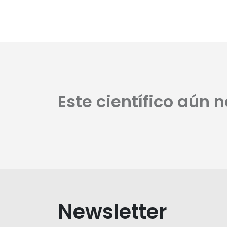
Este científico aún 
Newsletter