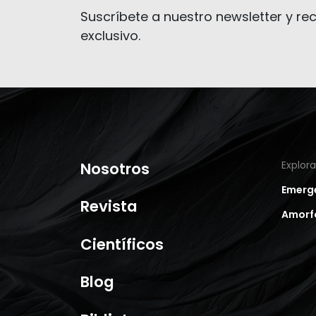
Suscríbete a nuestro newsletter y rec
exclusivo.
Nosotros
Explor
Emerg
Revista
Amorf
Científicos
Blog