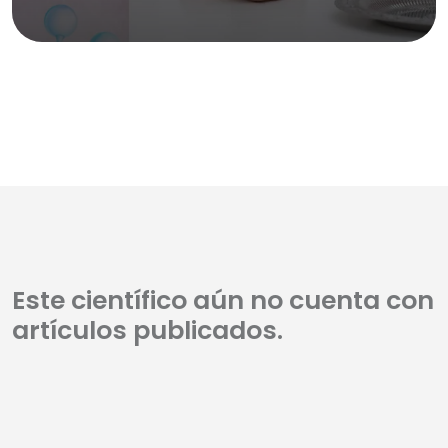
Este científico aún no cuenta con
artículos publicados.