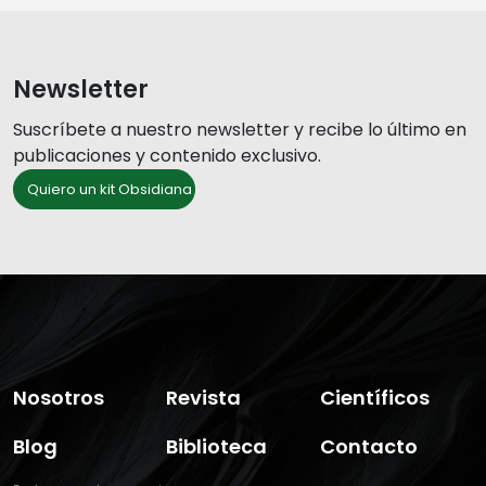
Newsletter
Suscríbete a nuestro newsletter y recibe lo último en
publicaciones y contenido exclusivo.
Quiero un kit Obsidiana
Nosotros
Revista
Científicos
Blog
Biblioteca
Contacto