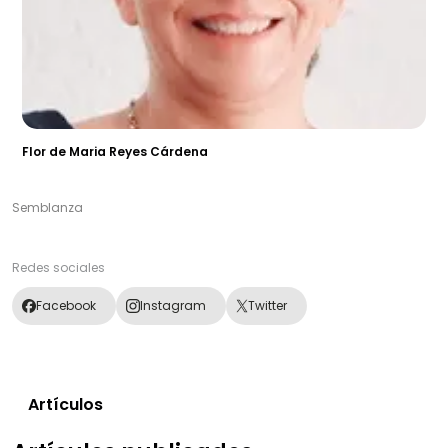
Flor de Maria Reyes Cárdena
Semblanza
Redes sociales
Facebook
Instagram
Twitter
Artículos