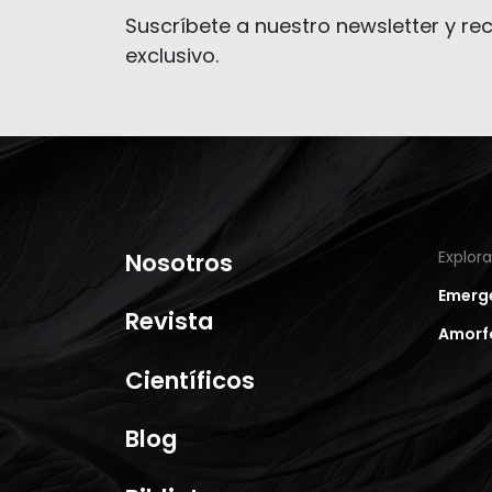
Suscríbete a nuestro newsletter y rec
exclusivo.
Nosotros
Explor
Emerg
Revista
Amorf
Científicos
Blog