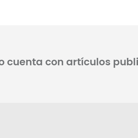
no cuenta con artículos publ