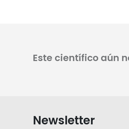
Este científico aún 
Newsletter