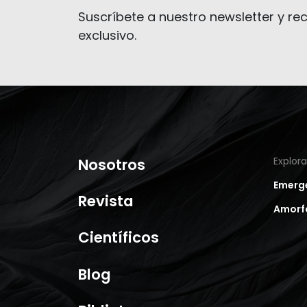
Suscríbete a nuestro newsletter y rec
exclusivo.
Nosotros
Explor
Emerg
Revista
Amorf
Científicos
Blog