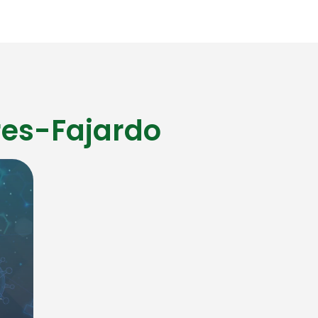
res-Fajardo