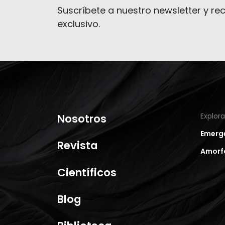
Suscríbete a nuestro newsletter y rec
exclusivo.
Nosotros
Explor
Emerg
Revista
Amorf
Científicos
Blog