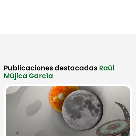
Publicaciones destacadas
Raúl
Mújica García