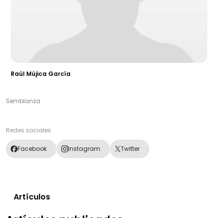
Raúl Mújica García
Semblanza
Redes sociales
Facebook
Instagram
Twitter
Artículos