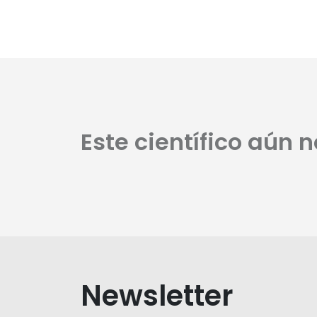
Este científico aún 
Newsletter