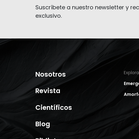
Suscríbete a nuestro newsletter y rec
exclusivo.
Nosotros
Explor
Emerg
Revista
Amorf
Científicos
Blog