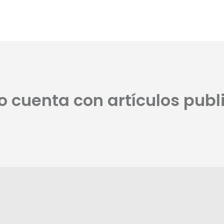
no cuenta con artículos publ