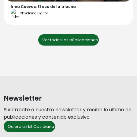
Irma Cuevas: El eco de la tribuna
Obsidiana Digital
Ver todas las públicaciones
Newsletter
Suscríbete a nuestro newsletter y recibe lo último en
publicaciones y contenido exclusivo.
Quiero un kit Obsidiana