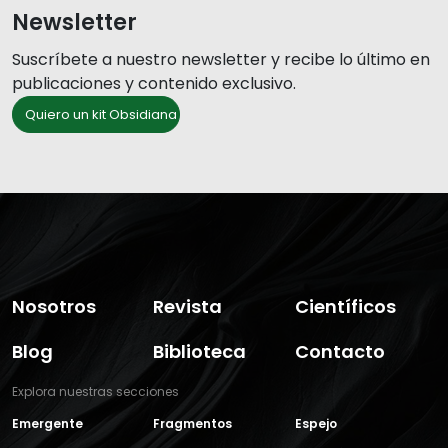
Newsletter
Suscríbete a nuestro newsletter y recibe lo último en
publicaciones y contenido exclusivo.
Quiero un kit Obsidiana
Nosotros
Revista
Científicos
Blog
Biblioteca
Contacto
Explora nuestras secciones
Emergente
Fragmentos
Espejo