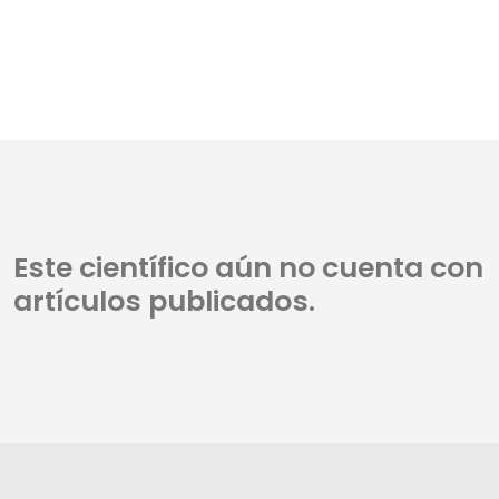
Este científico aún no cuenta con
artículos publicados.