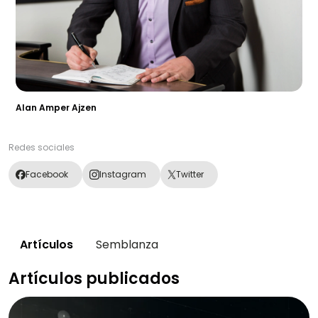
Alan Amper Ajzen
Redes sociales
Facebook
Instagram
Twitter
Artículos
Semblanza
Artículos publicados