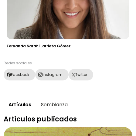
Fernanda Sarahi Larrieta Gómez
Redes sociales
Facebook
Instagram
Twitter
Artículos
Semblanza
Artículos publicados