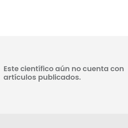
Este científico aún no cuenta con
artículos publicados.