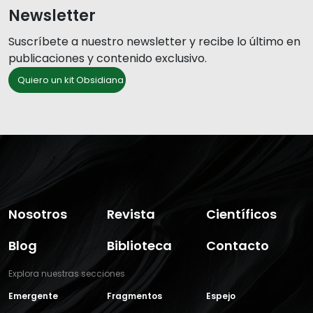
Newsletter
Suscríbete a nuestro newsletter y recibe lo último en
publicaciones y contenido exclusivo.
Quiero un kit Obsidiana
Nosotros
Revista
Científicos
Blog
Biblioteca
Contacto
Explora nuestras secciones
Emergente
Fragmentos
Espejo