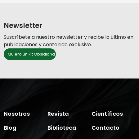
Newsletter
Suscríbete a nuestro newsletter y recibe lo último en
publicaciones y contenido exclusivo.
Quiero un kit Obsidiana
Nosotros
Revista
Científicos
Blog
Biblioteca
Contacto