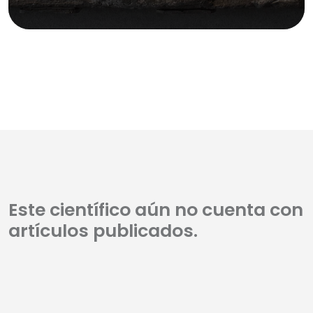
Este científico aún no cuenta con
artículos publicados.