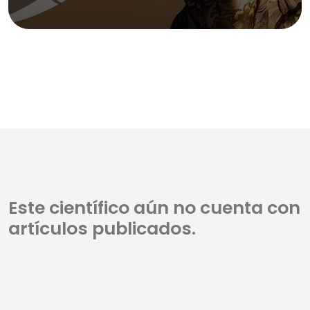
Este científico aún no cuenta con
artículos publicados.