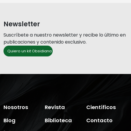
Newsletter
Suscríbete a nuestro newsletter y recibe lo último en
publicaciones y contenido exclusivo.
Quiero un kit Obsidiana
Nosotros
Revista
Científicos
Blog
Biblioteca
Contacto