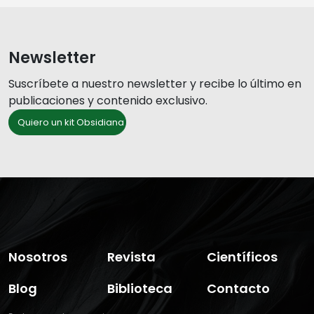
Newsletter
Suscríbete a nuestro newsletter y recibe lo último en
publicaciones y contenido exclusivo.
Quiero un kit Obsidiana
Nosotros
Revista
Científicos
Blog
Biblioteca
Contacto