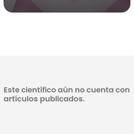
Este científico aún no cuenta con
artículos publicados.