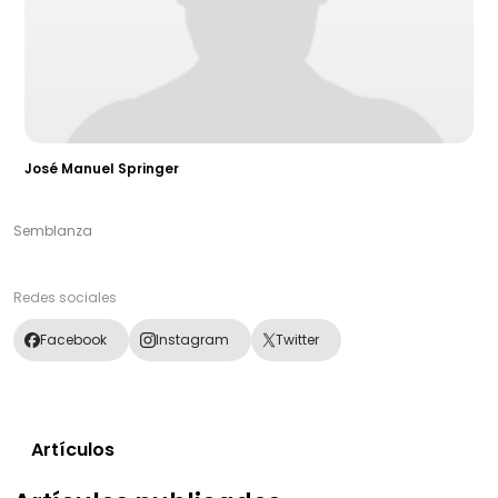
José Manuel Springer
Semblanza
Redes sociales
Facebook
Instagram
Twitter
Artículos