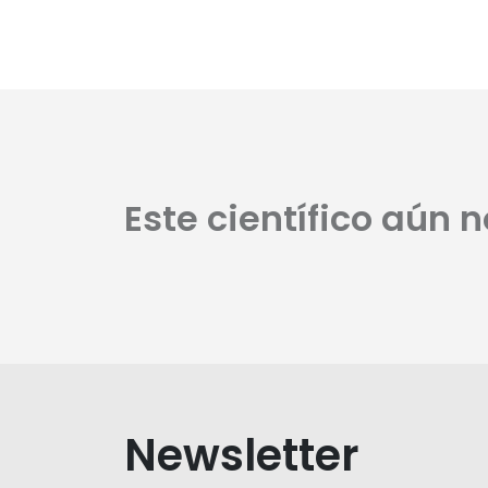
Este científico aún 
Newsletter