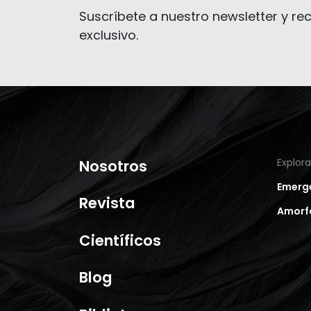
Suscríbete a nuestro newsletter y rec
exclusivo.
Nosotros
Explor
Emerg
Revista
Amorf
Científicos
Blog