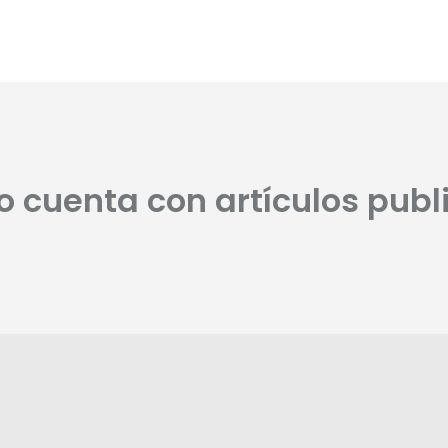
no cuenta con artículos publ