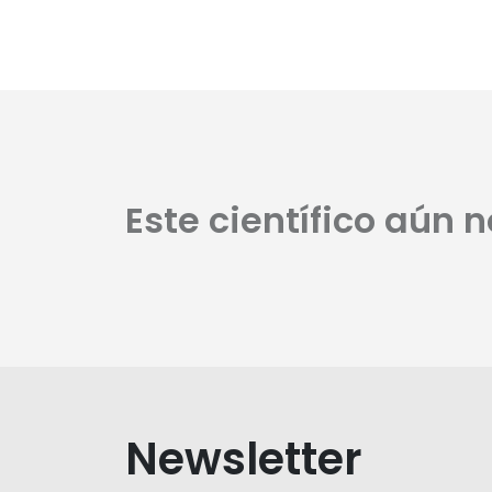
Este científico aún 
Newsletter