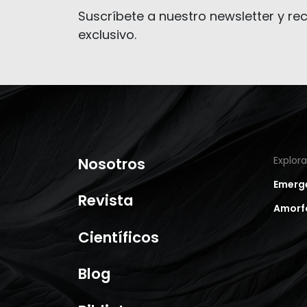
Suscríbete a nuestro newsletter y rec
exclusivo.
Nosotros
Explor
Emerg
Revista
Amorf
Científicos
Blog