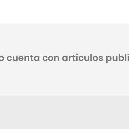
no cuenta con artículos publ