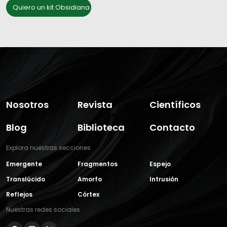
Quiero un kit Obsidiana
Nosotros
Revista
Científicos
Blog
Biblioteca
Contacto
Explora nuestras secciones
Emergente
Fragmentos
Espejo
Translúcido
Amorfo
Intrusión
Reflejos
Córtex
Nuestras redes sociales