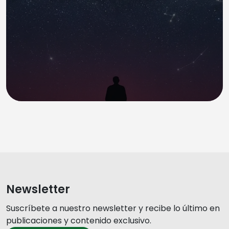
Newsletter
Suscríbete a nuestro newsletter y recibe lo último en
publicaciones y contenido exclusivo.