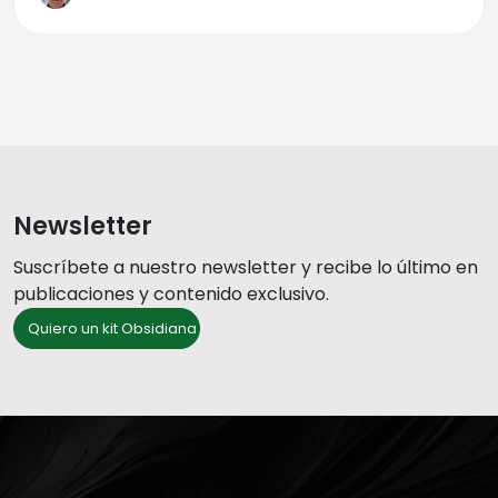
Newsletter
Suscríbete a nuestro newsletter y recibe lo último en
publicaciones y contenido exclusivo.
Quiero un kit Obsidiana