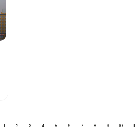
1
2
3
4
5
6
7
8
9
10
11